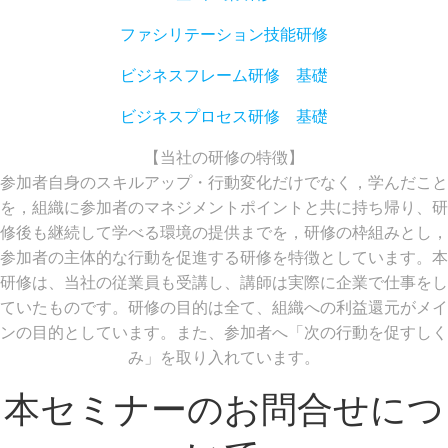
ファシリテーション技能研修
ビジネスフレーム研修 基礎
ビジネスプロセス研修 基礎
【当社の研修の特徴】
参加者自身のスキルアップ・行動変化だけでなく，学んだこと
を，組織に参加者のマネジメントポイントと共に持ち帰り、研
修後も継続して学べる環境の提供までを，研修の枠組みとし，
参加者の主体的な行動を促進する研修を特徴としています。本
研修は、当社の従業員も受講し、講師は実際に企業で仕事をし
ていたものです。研修の目的は全て、組織への利益還元がメイ
ンの目的としています。また、参加者へ「次の行動を促すしく
み」を取り入れています。
本セミナーのお問合せにつ