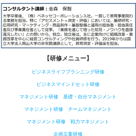
【研修メニュー】
ビジネスライフプランニング研修
ビジネスマインドセット研修
マネジメント研修 基礎・自分マネジメント
マネジメント研修 チームマネジメント
マネジメント研修 戦力マネジメント
企画立案研修