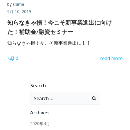
by
shima
9月 10, 2019
知らなきゃ損！今こそ新事業進出に向け
た！補助金/融資セミナー
知らなきゃ損！今こそ新事業進出に […]
0
read more
Search
Search
for:
Archives
2020年4月