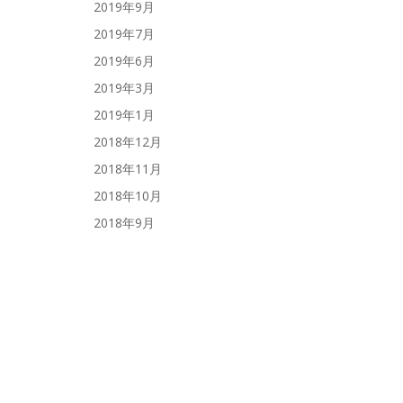
2019年9月
2019年7月
2019年6月
2019年3月
2019年1月
2018年12月
2018年11月
2018年10月
2018年9月