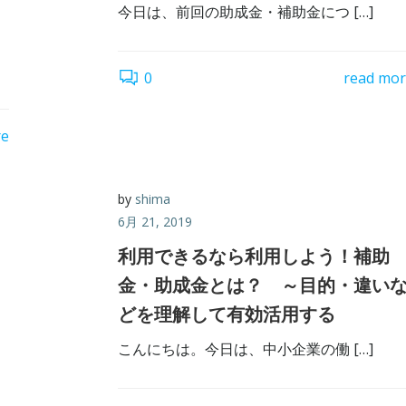
今日は、前回の助成金・補助金につ […]
0
read mo
re
by
shima
6月 21, 2019
利用できるなら利用しよう！補助
金・助成金とは？ ～目的・違い
どを理解して有効活用する
こんにちは。今日は、中小企業の働 […]