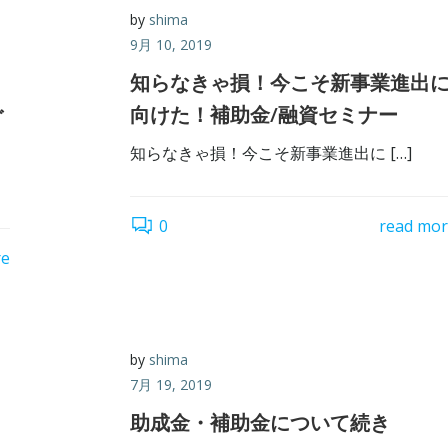
by
shima
9月 10, 2019
知らなきゃ損！今こそ新事業進出
ご
向けた！補助金/融資セミナー
知らなきゃ損！今こそ新事業進出に […]
0
read mo
re
by
shima
7月 19, 2019
助成金・補助金について続き