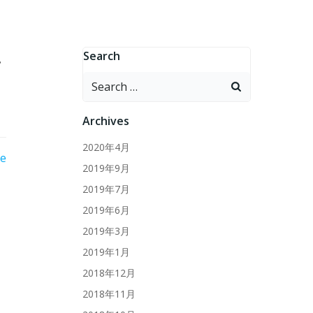
に
Search
Search
for:
Archives
2020年4月
re
2019年9月
2019年7月
2019年6月
2019年3月
2019年1月
2018年12月
2018年11月