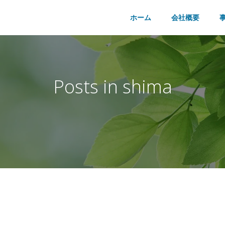
ホーム
会社概要
Posts in
shima