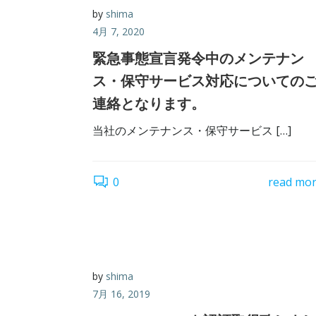
by
shima
4月 7, 2020
緊急事態宣言発令中のメンテナン
ス・保守サービス対応についての
連絡となります。
当社のメンテナンス・保守サービス […]
0
read mo
by
shima
7月 16, 2019