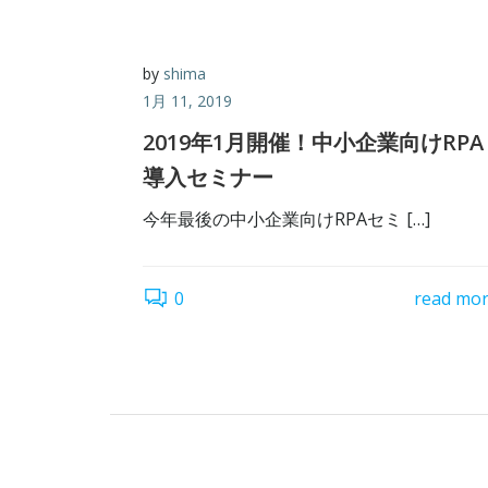
by
shima
1月 11, 2019
2019年1月開催！中小企業向けRPA
導入セミナー
今年最後の中小企業向けRPAセミ […]
0
read mo