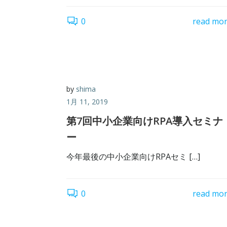
0
read mo
by
shima
1月 11, 2019
第7回中小企業向けRPA導入セミナ
ー
今年最後の中小企業向けRPAセミ […]
0
read mo