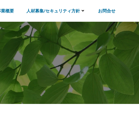
事業概要
人材募集/セキュリティ方針
お問合せ