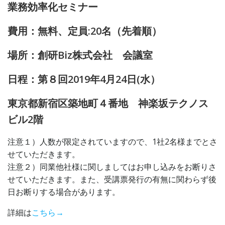
業務効率化セミナー
費用：無料、定員:20名（先着順）
場所：創研Biz株式会社 会議室
日程：第８回2019年4月24日(水）
東京都新宿区築地町４番地 神楽坂テクノス
ビル2階
注意１）人数が限定されていますので、1社2名様までとさ
せていただきます。
注意２）同業他社様に関しましてはお申し込みをお断りさ
せていただきます。また、受講票発行の有無に関わらず後
日お断りする場合があります。
詳細は
こちら→