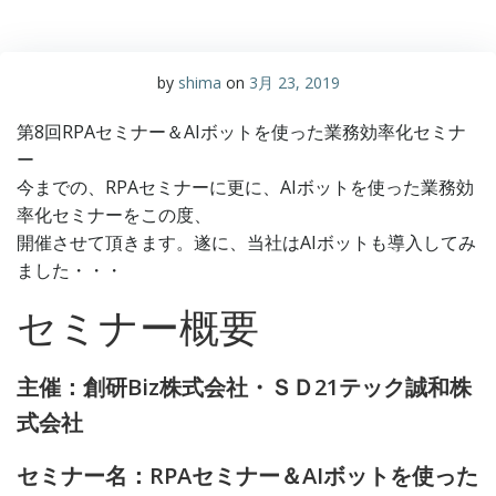
by
shima
on
3月 23, 2019
第8回RPAセミナー＆AIボットを使った業務効率化セミナ
ー
今までの、RPAセミナーに更に、AIボットを使った業務効
率化セミナーをこの度、
開催させて頂きます。遂に、当社はAIボットも導入してみ
ました・・・
セミナー概要
主催：創研Biz株式会社・ＳＤ21テック誠和株
式会社
セミナー名：RPAセミナー＆AIボットを使った